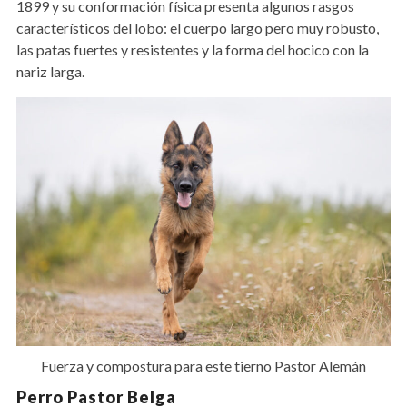
1899 y su conformación física presenta algunos rasgos
característicos del lobo: el cuerpo largo pero muy robusto,
las patas fuertes y resistentes y la forma del hocico con la
nariz larga.
Fuerza y compostura para este tierno Pastor Alemán
Perro Pastor Belga