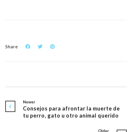
Share
Newer
Consejos para afrontar la muerte de
tu perro, gato u otro animal querido
Older