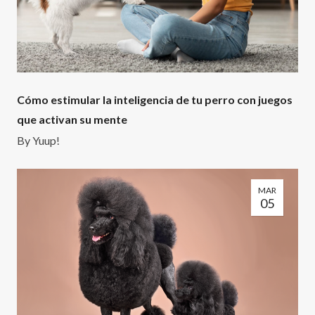
Cómo estimular la inteligencia de tu perro con juegos
que activan su mente
By
Yuup!
MAR
05