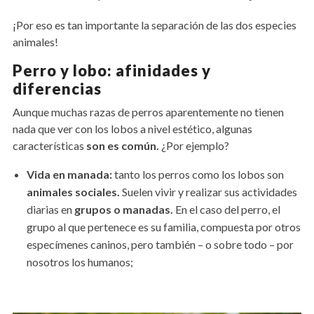
¡Por eso es tan importante la separación de las dos especies
animales!
Perro y lobo: afinidades y
diferencias
Aunque muchas razas de perros aparentemente no tienen
nada que ver con los lobos a nivel estético, algunas
características
son es común.
¿Por ejemplo?
Vida en manada:
tanto los perros como los lobos son
animales sociales.
Suelen vivir y realizar sus actividades
diarias en
grupos o manadas.
En el caso del perro, el
grupo al que pertenece es su familia, compuesta por otros
especímenes caninos, pero también – o sobre todo – por
nosotros los humanos;