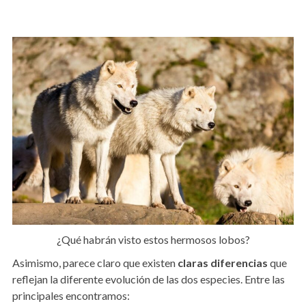
¿Qué habrán visto estos hermosos lobos?
Asimismo, parece claro que existen
claras diferencias
que
reflejan la diferente evolución de las dos especies. Entre las
principales encontramos: