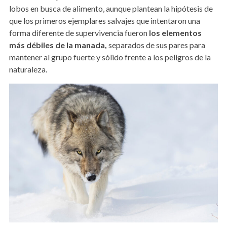
lobos en busca de alimento, aunque plantean la hipótesis de
que los primeros ejemplares salvajes que intentaron una
forma diferente de supervivencia fueron
los elementos
más débiles de la manada,
separados de sus pares para
mantener al grupo fuerte y sólido frente a los peligros de la
naturaleza.