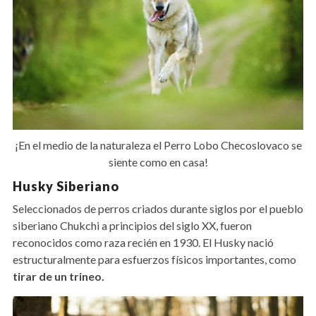
¡En el medio de la naturaleza el Perro Lobo Checoslovaco se
siente como en casa!
Husky Siberiano
Seleccionados de perros criados durante siglos por el pueblo
siberiano Chukchi a principios del siglo XX, fueron
reconocidos como raza recién en 1930. El Husky nació
estructuralmente para esfuerzos físicos importantes, como
tirar de un trineo.