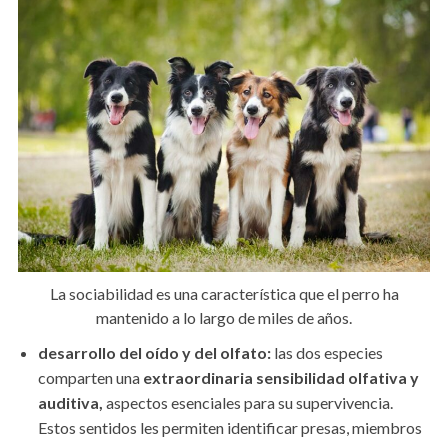
La sociabilidad es una característica que el perro ha
mantenido a lo largo de miles de años.
desarrollo del oído y del olfato:
las dos especies
comparten una
extraordinaria sensibilidad olfativa y
auditiva,
aspectos esenciales para su supervivencia.
Estos sentidos les permiten identificar presas, miembros