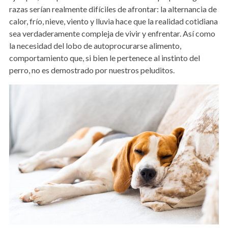
razas serían realmente difíciles de afrontar: la alternancia de
calor, frío, nieve, viento y lluvia hace que la realidad cotidiana
sea verdaderamente compleja de vivir y enfrentar. Así como
la necesidad del lobo de autoprocurarse alimento,
comportamiento que, si bien le pertenece al instinto del
perro, no es demostrado por nuestros peluditos.