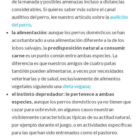
de la manada y posibles amenazas incluso a distancias
considerables. Si quieres saber más sobre el canal
auditivo del perro, lee nuestro artículo sobre la
audición
del perro
.
la alimentación:
aunque los perros domésticos se han
acostumbrado a una alimentación diferente a la de los
lobos salvajes, la
predisposición natural a consumir
carne
es un punto común entre ambas especies. La
diferencia es que nuestros amigos de cuatro patas
también pueden alimentarse, a veces por necesidades
veterinarias y de salud, exclusivamente de alimentos
vegetales siguiendo una
dieta vegana
;
el instinto depredador:
le pertenece a ambas
especies,
aunque los perros domésticos ya no tienen que
cazar para sobrevivir, en algunos casos muestran
visiblemente características típicas de su actitud natural,
por ejemplo durante el juego, o en actividades específicas
para las que han sido entrenados como el pastoreo.