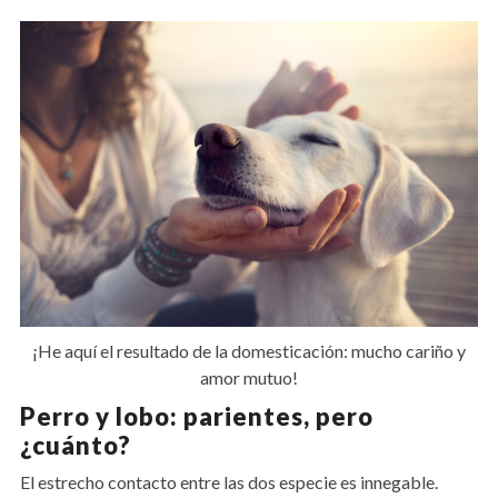
¡He aquí el resultado de la domesticación: mucho cariño y
amor mutuo!
Perro y lobo: parientes, pero
¿cuánto?
El estrecho contacto entre las dos especie es innegable.