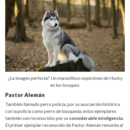
¿La imagen perfecta? Un maravilloso espécimen de Husky
en los bosques.
Pastor Alemán
También llamado perro policía, por su asociación histórica
con la policía como perro de búsqueda, estos ejemplares
también son reconocidos por su
considerable
inteligencia.
El primer ejemplar reconocido de Pastor Alemán remonta al