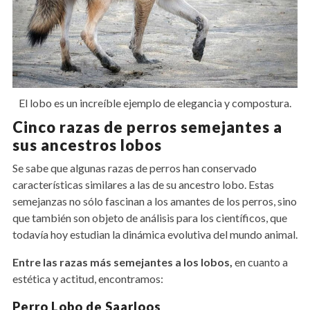
El lobo es un increíble ejemplo de elegancia y compostura.
Cinco razas de perros semejantes a
sus ancestros lobos
Se sabe que algunas razas de perros han conservado
características similares a las de su ancestro lobo. Estas
semejanzas no sólo fascinan a los amantes de los perros, sino
que también son objeto de análisis para los científicos, que
todavía hoy estudian la dinámica evolutiva del mundo animal.
Entre las razas más semejantes a los lobos,
en cuanto a
estética y actitud, encontramos:
Perro Lobo de Saarloos