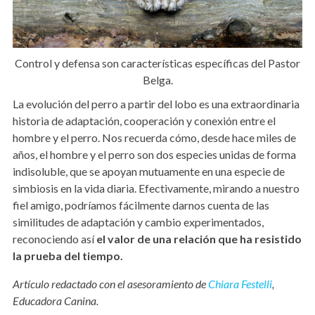
Control y defensa son características específicas del Pastor
Belga.
La evolución del perro a partir del lobo es una extraordinaria
historia de adaptación, cooperación y conexión entre el
hombre y el perro. Nos recuerda cómo, desde hace miles de
años, el hombre y el perro son dos especies unidas de forma
indisoluble, que se apoyan mutuamente en una especie de
simbiosis en la vida diaria. Efectivamente, mirando a nuestro
fiel amigo, podríamos fácilmente darnos cuenta de las
similitudes de adaptación y cambio experimentados,
reconociendo así
el valor de una relación que ha resistido
la prueba del tiempo.
Artículo redactado con el asesoramiento de
Chiara Festelli
,
Educadora Canina.