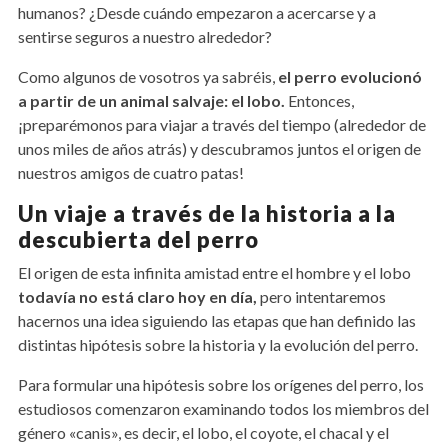
humanos? ¿Desde cuándo empezaron a acercarse y a
sentirse seguros a nuestro alrededor?
Como algunos de vosotros ya sabréis,
el perro evolucionó
a partir de un animal salvaje: el lobo.
Entonces,
¡preparémonos para viajar a través del tiempo (alrededor de
unos miles de años atrás) y descubramos juntos el origen de
nuestros amigos de cuatro patas!
Un viaje a través de la historia a la
descubierta del perro
El origen de esta infinita amistad entre el hombre y el lobo
todavía no está claro hoy en día,
pero intentaremos
hacernos una idea siguiendo las etapas que han definido las
distintas hipótesis sobre la historia y la evolución del perro.
Para formular una hipótesis sobre los orígenes del perro, los
estudiosos comenzaron examinando todos los miembros del
género «canis», es decir, el lobo, el coyote, el chacal y el