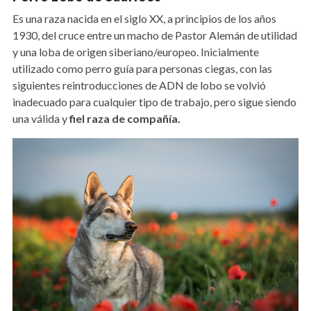
Es una raza nacida en el siglo XX, a principios de los años
1930, del cruce entre un macho de Pastor Alemán de utilidad
y una loba de origen siberiano/europeo. Inicialmente
utilizado como perro guía para personas ciegas, con las
siguientes reintroducciones de ADN de lobo se volvió
inadecuado para cualquier tipo de trabajo, pero sigue siendo
una válida y
fiel raza de compañía.