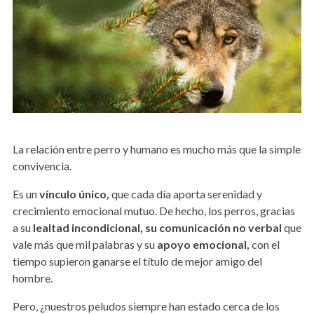
La relación entre perro y humano es mucho más que la simple
convivencia.
Es un
vínculo único,
que cada día aporta serenidad y
crecimiento emocional mutuo. De hecho, los perros, gracias
a su
lealtad incondicional, su comunicación no verbal
que
vale más que mil palabras y su
apoyo
emocional,
con el
tiempo supieron ganarse el título de mejor amigo del
hombre.
Pero, ¿nuestros peludos siempre han estado cerca de los