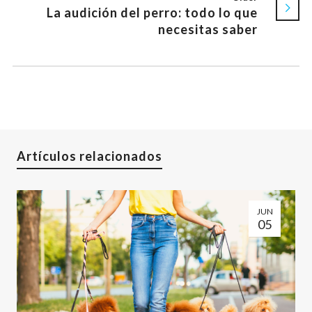
La audición del perro: todo lo que
necesitas saber
Artículos relacionados
JUN
05