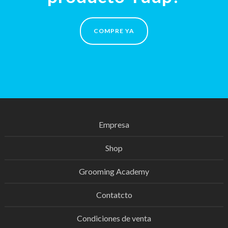
COMPRE YA
Empresa
Shop
Grooming Academy
Contatcto
Condiciones de venta