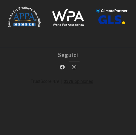
Seguíci