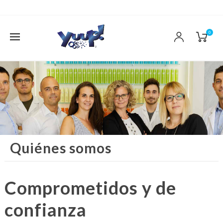
0
Quiénes somos
Comprometidos y de
confianza