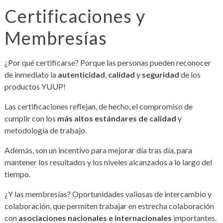
Certificaciones y
Membresías
¿Por qué certificarse? Porque las personas pueden reconocer
de inmediato la
autenticidad
,
calidad
y
seguridad
de los
productos YUUP!
Las certificaciones reflejan, de hecho, el compromiso de
cumplir con los
más altos estándares de calidad
y
metodología de trabajo.
Además, son un incentivo para mejorar día tras día, para
mantener los resultados y los niveles alcanzados a lo largo del
tiempo.
¿Y las membresías? Oportunidades valiosas de intercambio y
colaboración, que permiten trabajar en estrecha colaboración
con
asociaciones nacionales e internacionales
importantes.