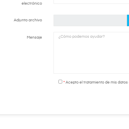
electrónico
Adjunto archivo
Mensaje
*
Acepto el tratamiento de mis datos