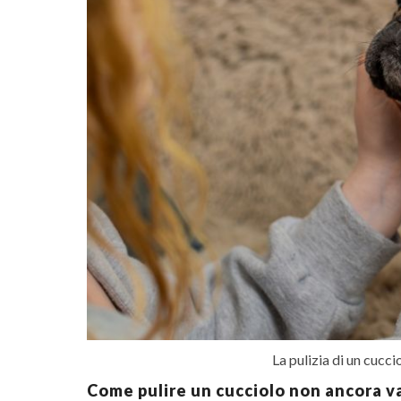
La pulizia di un cucci
Come pulire un cucciolo non ancora v