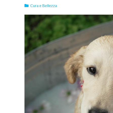
Cura e Bellezza