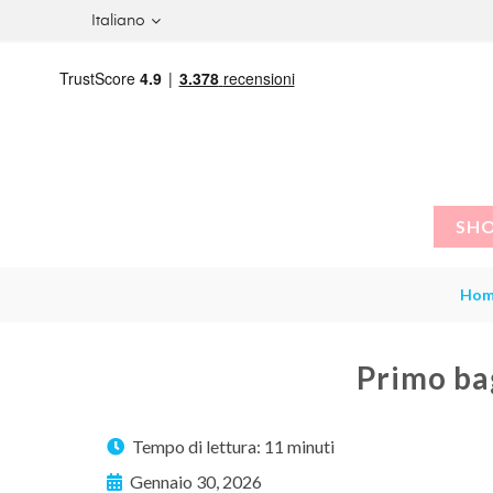
Italiano
SH
Hom
Primo ba
Tempo di lettura:
11 minuti
Gennaio 30, 2026