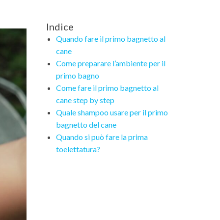
Indice
Quando fare il primo bagnetto al
cane
Come preparare l’ambiente per il
primo bagno
Come fare il primo bagnetto al
cane step by step
Quale shampoo usare per il primo
bagnetto del cane
Quando si può fare la prima
toelettatura?