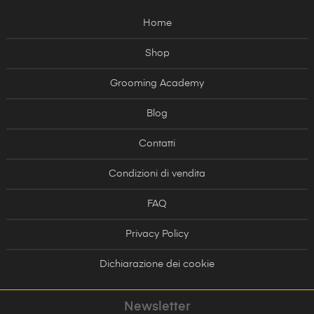
Home
Shop
Grooming Academy
Blog
Contatti
Condizioni di vendita
FAQ
Privacy Policy
Dichiarazione dei cookie
Newsletter