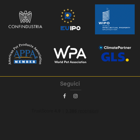
Seguici