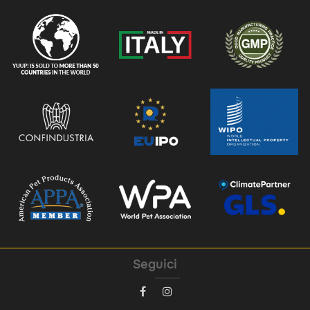
Seguici