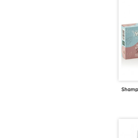
Shampo