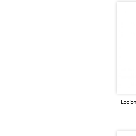
Lozion