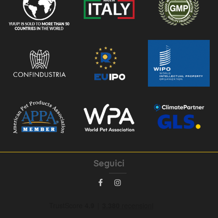
Seguici