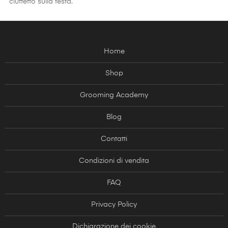
ciuffetto sulla testa.
Home
Shop
Grooming Academy
Blog
Contatti
Condizioni di vendita
FAQ
Privacy Policy
Dichiarazione dei cookie