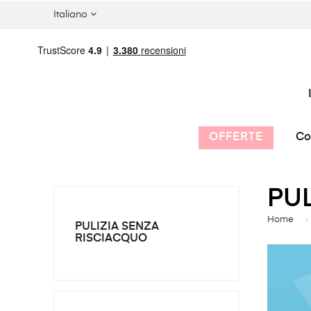
Italiano
OFFERTE
Co
PUL
Home
PULIZIA SENZA
RISCIACQUO