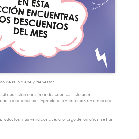
o de su higiene y bienestar.
cíficos están con súper descuentos justo aquí.
lidad elaborados con ingredientes naturales y un embalaje
productos más vendidos que, a lo largo de los años, se han