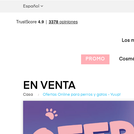
Español
Los m
PROMO
Cosmé
EN VENTA
Casa
Ofertas Online para perros y gatos - Yuup!