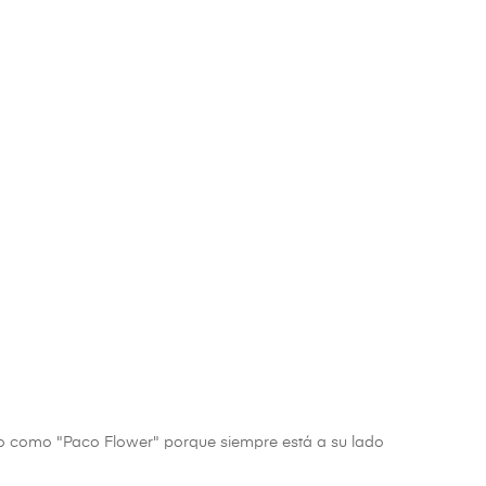
rrio como "Paco Flower" porque siempre está a su lado