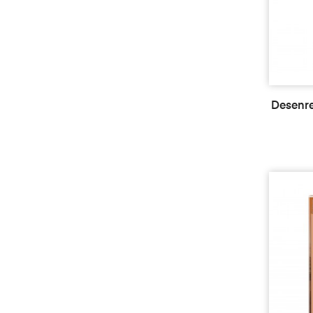
Desenre