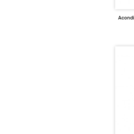
Acondi