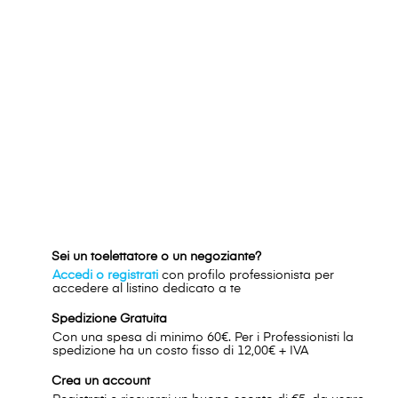
Sei un toelettatore o un negoziante?
Accedi o registrati
con profilo professionista per
accedere al listino dedicato a te
Spedizione Gratuita
Con una spesa di minimo 60€. Per i Professionisti la
spedizione ha un costo fisso di 12,00€ + IVA
Crea un account