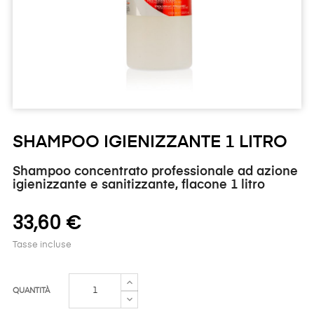
SHAMPOO IGIENIZZANTE 1 LITRO
Shampoo concentrato professionale ad azione
igienizzante e sanitizzante, flacone 1 litro
33,60 €
Tasse incluse
QUANTITÀ