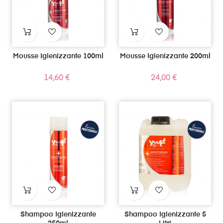
Mousse Igienizzante 100ml
Mousse Igienizzante 200ml
Prezzo
Prezzo
14,60 €
24,00 €
Shampoo Igienizzante
Shampoo Igienizzante 5