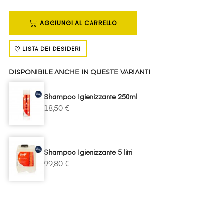
AGGIUNGI AL CARRELLO
LISTA DEI DESIDERI
DISPONIBILE ANCHE IN QUESTE VARIANTI
Shampoo Igienizzante 250ml
18,50 €
Shampoo Igienizzante 5 litri
99,80 €