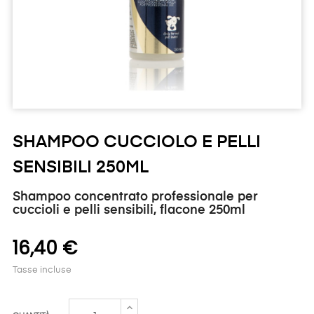
SHAMPOO CUCCIOLO E PELLI
SENSIBILI 250ML
Shampoo concentrato professionale per
cuccioli e pelli sensibili, flacone 250ml
16,40 €
Tasse incluse