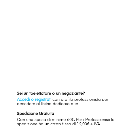
Sei un toelettatore o un negoziante?
Accedi o registrati
con profilo professionista per
accedere al listino dedicato a te
Spedizione Gratuita
Con una spesa di minimo 60€. Per i Professionisti la
spedizione ha un costo fisso di 12,00€ + IVA