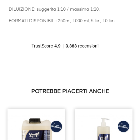
DILUIZIONE: suggerita 1:10 / massima 1:20.
FORMATI DISPONIBILI: 250ml, 1000 ml, 5 litri, 10 litri.
POTREBBE PIACERTI ANCHE