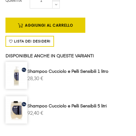
QUANTITÀ
AGGIUNGI AL CARRELLO
LISTA DEI DESIDERI
DISPONIBILE ANCHE IN QUESTE VARIANTI
Shampoo Cucciolo e Pelli Sensibili 1 litro
28,30 €
Shampoo Cucciolo e Pelli Sensibili 5 litri
92,40 €