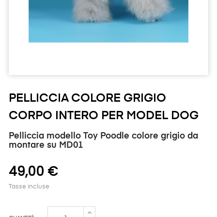
PELLICCIA COLORE GRIGIO
CORPO INTERO PER MODEL DOG
Pelliccia modello Toy Poodle colore grigio da
montare su MD01
49,00 €
Tasse incluse