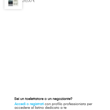
26,00 €
Sei un toelettatore o un negoziante?
Accedi o registrati
con profilo professionista per
accedere al listino dedicato a te