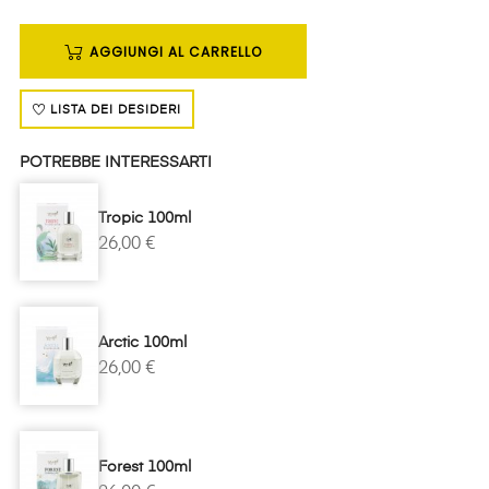
AGGIUNGI AL CARRELLO
LISTA DEI DESIDERI
POTREBBE INTERESSARTI
Tropic 100ml
26,00 €
Arctic 100ml
26,00 €
Forest 100ml