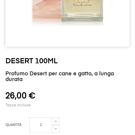
DESERT 100ML
Profumo Desert per cane e gatto, a lunga
durata
26,00 €
Tasse incluse
QUANTITÀ