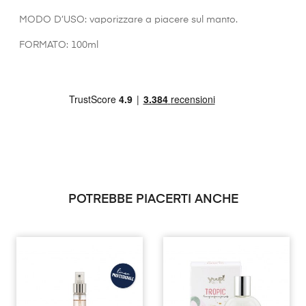
MODO D’USO: vaporizzare a piacere sul manto.
FORMATO: 100ml
POTREBBE PIACERTI ANCHE