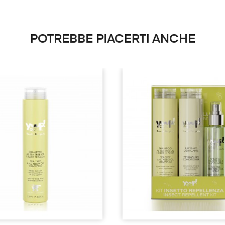
POTREBBE PIACERTI ANCHE