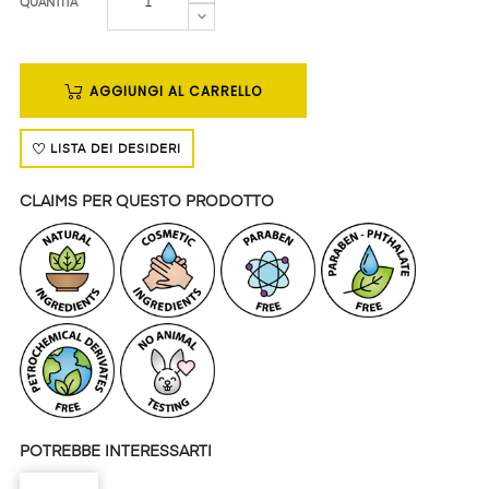
QUANTITÀ
AGGIUNGI AL CARRELLO
LISTA DEI DESIDERI
CLAIMS PER QUESTO PRODOTTO
POTREBBE INTERESSARTI