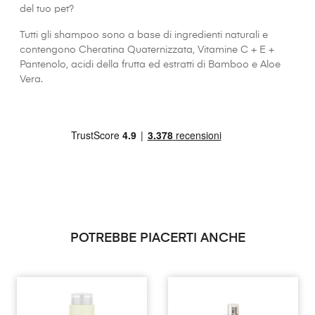
del tuo pet?
Tutti gli shampoo sono a base di ingredienti naturali e
contengono Cheratina Quaternizzata, Vitamine C + E +
Pantenolo, acidi della frutta ed estratti di Bamboo e Aloe
Vera.
POTREBBE PIACERTI ANCHE