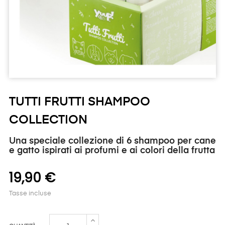
TUTTI FRUTTI SHAMPOO
COLLECTION
Una speciale collezione di 6 shampoo per cane
e gatto ispirati ai profumi e ai colori della frutta
19,90 €
Tasse incluse