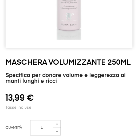
MASCHERA VOLUMIZZANTE 250ML
Specifica per donare volume e leggerezza ai
manti lunghi e ricci
13,99 €
Tasse incluse
QUANTITÀ