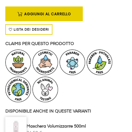
AGGIUNGI AL CARRELLO
LISTA DEI DESIDERI
CLAIMS PER QUESTO PRODOTTO
DISPONIBILE ANCHE IN QUESTE VARIANTI
Maschera Volumizzante 500ml