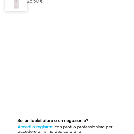
26,50 €
Sei un toelettatore o un negoziante?
Accedi o registrati
con profilo professionista per
accedere al listino dedicato a te