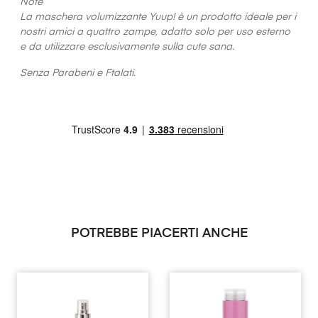
Note
La maschera volumizzante Yuup! è un prodotto ideale per i
nostri amici a quattro zampe, adatto solo per uso esterno
e da utilizzare esclusivamente sulla cute sana.
Senza Parabeni e Ftalati.
POTREBBE PIACERTI ANCHE