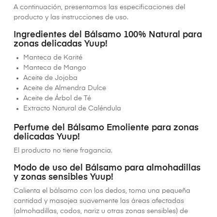
A continuación, presentamos las especificaciones del
producto y las instrucciones de uso.
Ingredientes del Bálsamo 100% Natural para
zonas delicadas Yuup!
Manteca de Karité
Manteca de Mango
Aceite de Jojoba
Aceite de Almendra Dulce
Aceite de Árbol de Té
Extracto Natural de Caléndula
Perfume del Bálsamo Emoliente para zonas
delicadas Yuup!
El producto no tiene fragancia.
Modo de uso del Bálsamo para almohadillas
y zonas sensibles Yuup!
Calienta el bálsamo con los dedos, toma una pequeña
cantidad y masajea suavemente las áreas afectadas
(almohadillas, codos, nariz u otras zonas sensibles) de