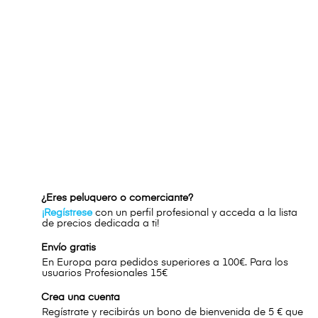
¿Eres peluquero o comerciante?
¡Regístrese
con un perfil profesional y acceda a la lista
de precios dedicada a ti!
Envío gratis
En Europa para pedidos superiores a 100€. Para los
usuarios Profesionales 15€
Crea una cuenta
Regístrate y recibirás un bono de bienvenida de 5 € que