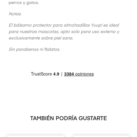
perros y gatos.
Notas
El bálsamo protector para almohadillas Yuup! es ideal
para nuestras mascotas, apto solo para uso externo y
exclusivamente sobre piel sana.
Sin parabenos ni ftalatos.
TAMBIÉN PODRÍA GUSTARTE