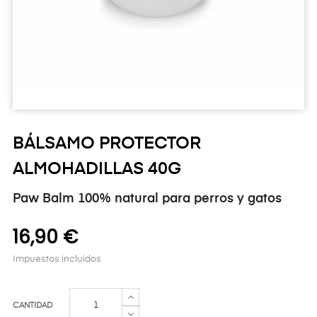
BÁLSAMO PROTECTOR
ALMOHADILLAS 40G
Paw Balm 100% natural para perros y gatos
16,90 €
Impuestos incluidos
CANTIDAD