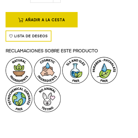
AÑADIR A LA CESTA
LISTA DE DESEOS
RECLAMACIONES SOBRE ESTE PRODUCTO