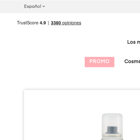
Español
Los m
PROMO
Cosmé