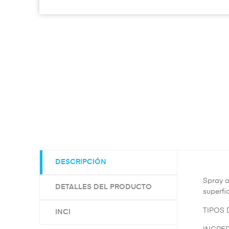
DESCRIPCIÓN
Spray a
DETALLES DEL PRODUCTO
superfic
TIPOS D
INCI