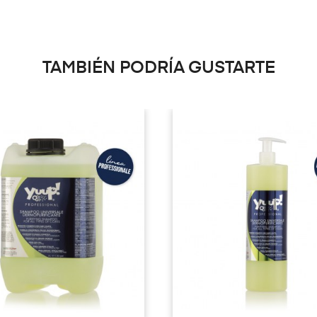
TAMBIÉN PODRÍA GUSTARTE