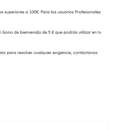
 superiores a 100€. Para los usuarios Profesionales
un bono de bienvenida de 5 € que podrás utilizar en tu
listo para resolver cualquier exigencia, contáctanos.