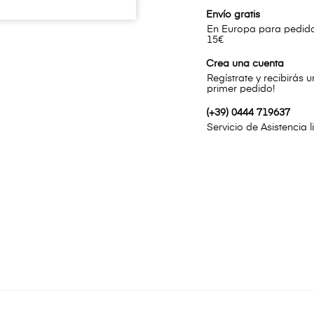
Envío gratis
En Europa para pedidos
15€
Crea una cuenta
Regístrate y recibirás 
primer pedido!
(+39) 0444 719637
Servicio de Asistencia 