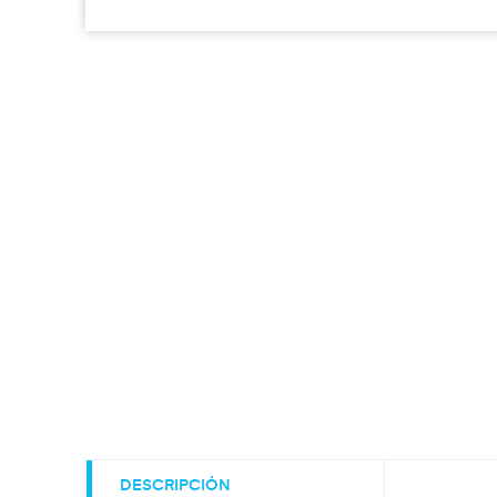
DESCRIPCIÓN