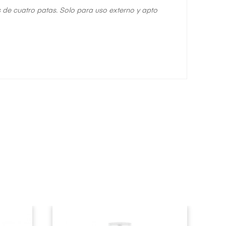
s de cuatro patas. Solo para uso externo y apto