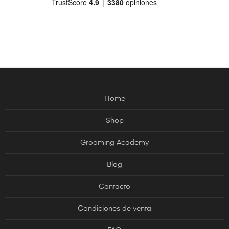
Home
Shop
Grooming Academy
Blog
Contacto
Condiciones de venta