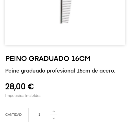
PEINO GRADUADO 16CM
Peine graduado profesional 16cm de acero.
28,00 €
Impuestos incluidos
CANTIDAD