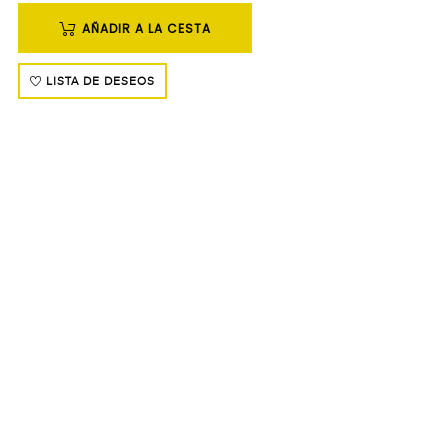
AÑADIR A LA CESTA
LISTA DE DESEOS