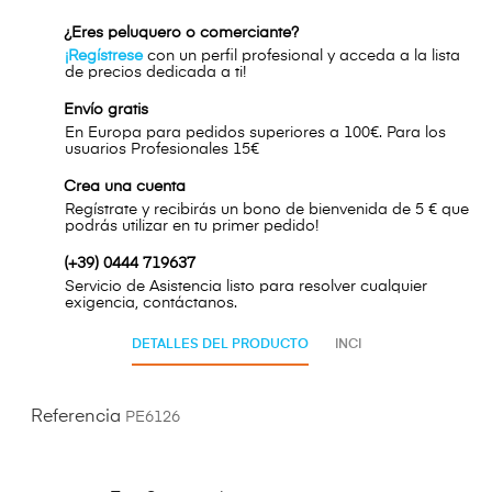
¿Eres peluquero o comerciante?
¡Regístrese
con un perfil profesional y acceda a la lista
de precios dedicada a ti!
Envío gratis
En Europa para pedidos superiores a 100€. Para los
usuarios Profesionales 15€
Crea una cuenta
Regístrate y recibirás un bono de bienvenida de 5 € que
podrás utilizar en tu primer pedido!
(+39) 0444 719637
Servicio de Asistencia listo para resolver cualquier
exigencia, contáctanos.
DETALLES DEL PRODUCTO
INCI
Referencia
PE6126