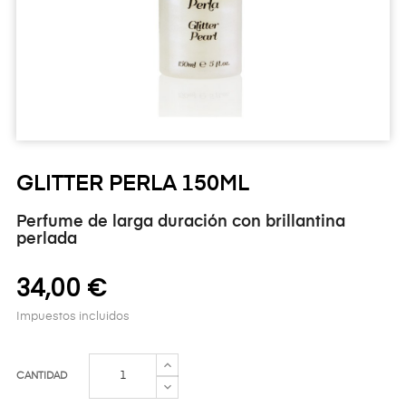
GLITTER PERLA 150ML
Perfume de larga duración con brillantina
perlada
34,00 €
Impuestos incluidos
CANTIDAD