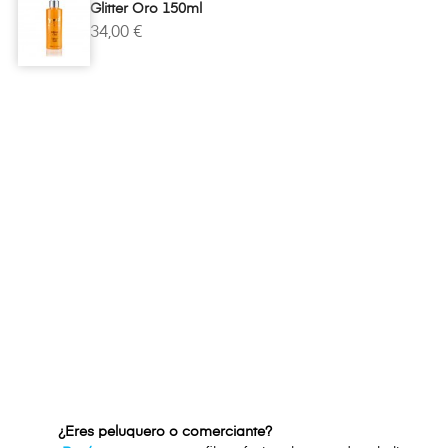
Glitter Oro 150ml
34,00 €
¿Eres peluquero o comerciante?