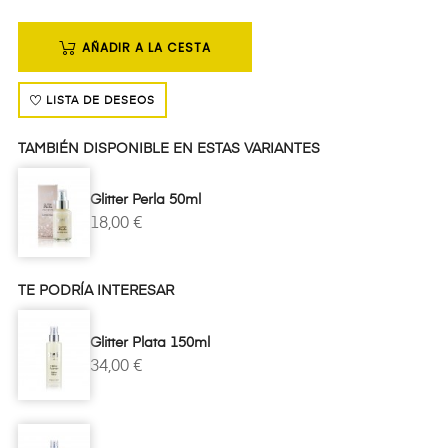
AÑADIR A LA CESTA
LISTA DE DESEOS
TAMBIÉN DISPONIBLE EN ESTAS VARIANTES
Glitter Perla 50ml
18,00 €
TE PODRÍA INTERESAR
Glitter Plata 150ml
34,00 €