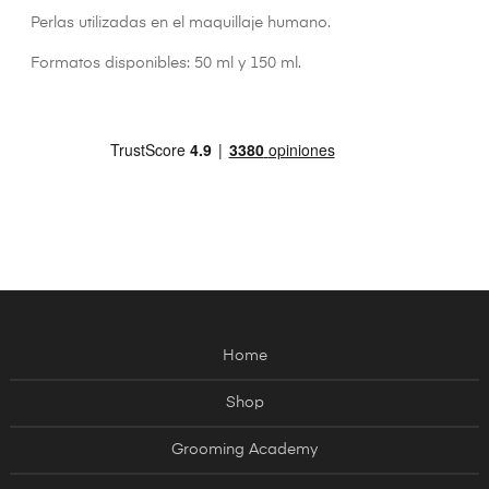
Perlas utilizadas en el maquillaje humano.
Formatos disponibles: 50 ml y 150 ml.
Home
Shop
Grooming Academy