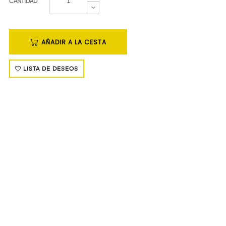
CANTIDAD
AÑADIR A LA CESTA
LISTA DE DESEOS