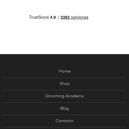
Home
Shop
Grooming Academy
Blog
Contacto