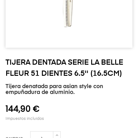
TIJERA DENTADA SERIE LA BELLE
FLEUR 51 DIENTES 6.5'' (16.5CM)
Tijera denatada para asian style con
empuñadura de aluminio.
144,90 €
Impuestos incluidos