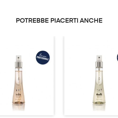
POTREBBE PIACERTI ANCHE