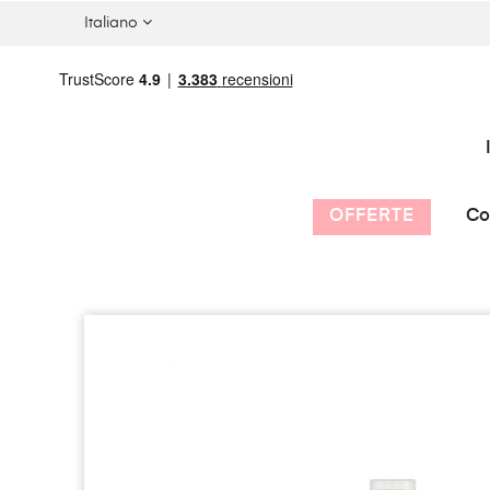
Italiano
OFFERTE
Co