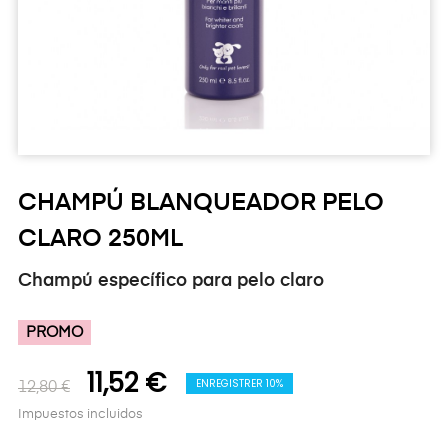
CHAMPÚ BLANQUEADOR PELO
CLARO 250ML
Champú específico para pelo claro
PROMO
11,52 €
ENREGISTRER 10%
12,80 €
Impuestos incluidos