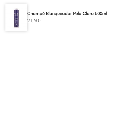
Champú Blanqueador Pelo Claro 500ml
21,60 €