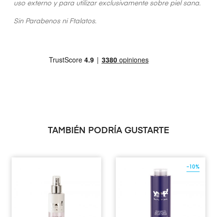
uso externo y para utilizar exclusivamente sobre piel sana.
Sin Parabenos ni Ftalatos.
TAMBIÉN PODRÍA GUSTARTE
-10%