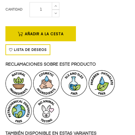
CANTIDAD
AÑADIR A LA CESTA
LISTA DE DESEOS
RECLAMACIONES SOBRE ESTE PRODUCTO
TAMBIÉN DISPONIBLE EN ESTAS VARIANTES